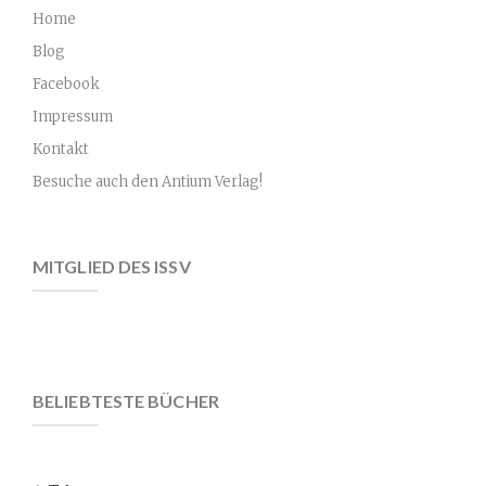
Home
Blog
Facebook
Impressum
Kontakt
Besuche auch den Antium Verlag!
MITGLIED DES ISSV
BELIEBTESTE BÜCHER