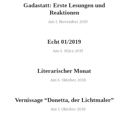
Gadastatt: Erste Lesungen und
Reaktionen
Am 1. November 2019
Echt 01/2019
Am 4. März 2019
Literarischer Monat
Am 6. Oktober 2018
Vernissage “Donetta, der Lichtmaler”
Am 5. Oktober 2018