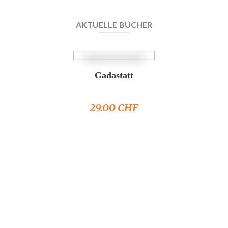
AKTUELLE BÜCHER
Gadastatt
29.00
CHF