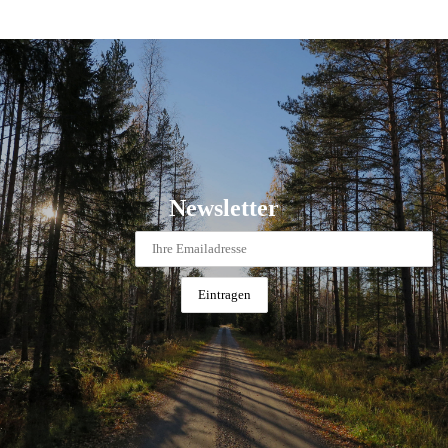
Newsletter